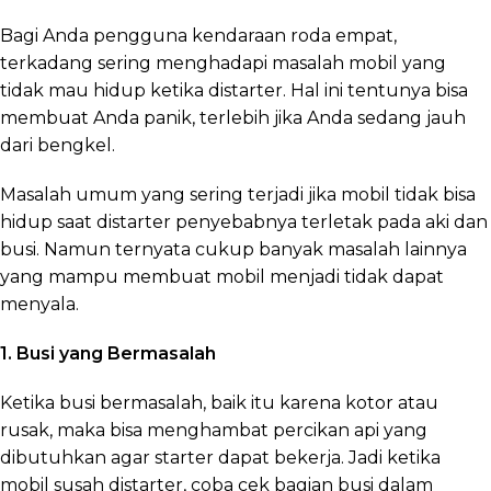
Bagi Anda pengguna kendaraan roda empat,
terkadang sering menghadapi masalah mobil yang
tidak mau hidup ketika distarter. Hal ini tentunya bisa
membuat Anda panik, terlebih jika Anda sedang jauh
dari bengkel.
Masalah umum yang sering terjadi jika mobil tidak bisa
hidup saat distarter penyebabnya terletak pada aki dan
busi. Namun ternyata cukup banyak masalah lainnya
yang mampu membuat mobil menjadi tidak dapat
menyala.
1. Busi yang Bermasalah
Ketika busi bermasalah, baik itu karena kotor atau
rusak, maka bisa menghambat percikan api yang
dibutuhkan agar starter dapat bekerja. Jadi ketika
mobil susah distarter, coba cek bagian busi dalam