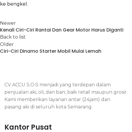
ke bengkel.
Newer
Kenali Ciri-Ciri Rantai Dan Gear Motor Harus Diganti
Back to list
Older
Ciri-Ciri Dinamo Starter Mobil Mulai Lemah
CV ACCU S.O.S menjadi yang terdepan dalam
penjualan aki, oli, dan ban, baik retail maupun grosir.
Kami memberikan layanan antar (24jam) dan
pasang aki di seluruh kota Semarang.
Kantor Pusat