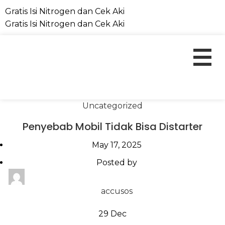
Gratis Isi Nitrogen dan Cek Aki
Gratis Isi Nitrogen dan Cek Aki
Uncategorized
Penyebab Mobil Tidak Bisa Distarter
May 17, 2025
Posted by
accusos
29
Dec