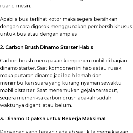
ruang mesin.
Apabila busi terlihat kotor maka segera bersihkan
dengan cara digosok menggunakan pembersih khusus
untuk busi atau dengan amplas.
2. Carbon Brush Dinamo Starter Habis
Carbon brush merupakan komponen mobil di bagian
dinamo starter. Saat komponen ini habis atau rusak,
maka putaran dinamo jadi lebih lemah dan
menimbulkan suara yang kurang nyaman sewaktu
mobil distarter. Saat menemukan gejala tersebut,
segera memeriksa carbon brush apakah sudah
waktunya diganti atau belum.
3. Dinamo Dipaksa untuk Bekerja Maksimal
Penyebab yang terakhir adalah saat kita memaksakan