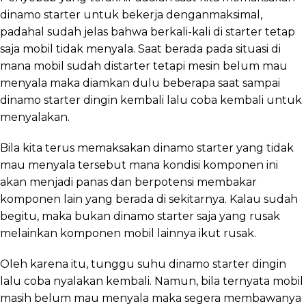
dinamo starter untuk bekerja denganmaksimal,
padahal sudah jelas bahwa berkali-kali di starter tetap
saja mobil tidak menyala. Saat berada pada situasi di
mana mobil sudah distarter tetapi mesin belum mau
menyala maka diamkan dulu beberapa saat sampai
dinamo starter dingin kembali lalu coba kembali untuk
menyalakan.
Bila kita terus memaksakan dinamo starter yang tidak
mau menyala tersebut mana kondisi komponen ini
akan menjadi panas dan berpotensi membakar
komponen lain yang berada di sekitarnya. Kalau sudah
begitu, maka bukan dinamo starter saja yang rusak
melainkan komponen mobil lainnya ikut rusak.
Oleh karena itu, tunggu suhu dinamo starter dingin
lalu coba nyalakan kembali. Namun, bila ternyata mobil
masih belum mau menyala maka segera membawanya