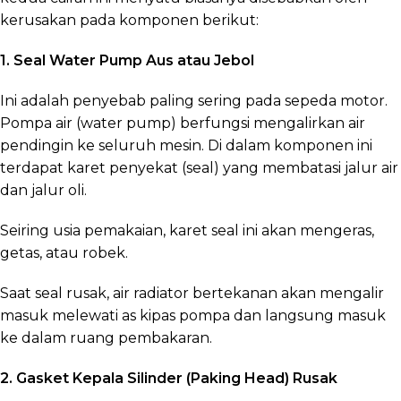
kerusakan pada komponen berikut:
1. Seal Water Pump Aus atau Jebol
Ini adalah penyebab paling sering pada sepeda motor.
Pompa air (water pump) berfungsi mengalirkan air
pendingin ke seluruh mesin. Di dalam komponen ini
terdapat karet penyekat (seal) yang membatasi jalur air
dan jalur oli.
Seiring usia pemakaian, karet seal ini akan mengeras,
getas, atau robek.
Saat seal rusak, air radiator bertekanan akan mengalir
masuk melewati as kipas pompa dan langsung masuk
ke dalam ruang pembakaran.
2. Gasket Kepala Silinder (Paking Head) Rusak