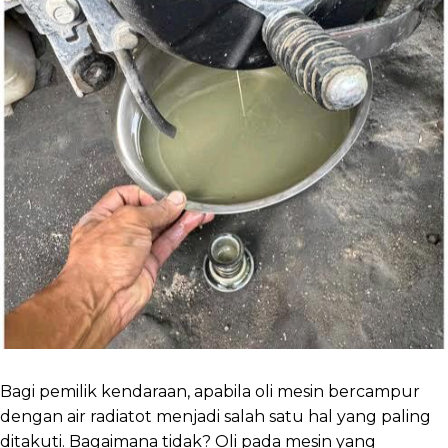
Bagi pemilik kendaraan, apabila oli mesin bercampur
dengan air radiatot menjadi salah satu hal yang paling
ditakuti. Bagaimana tidak? Oli pada mesin yang