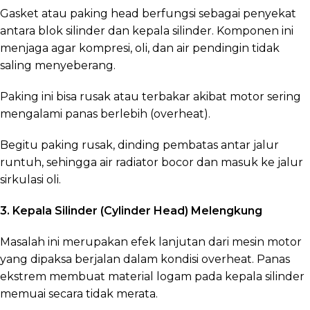
Gasket atau paking head berfungsi sebagai penyekat
antara blok silinder dan kepala silinder. Komponen ini
menjaga agar kompresi, oli, dan air pendingin tidak
saling menyeberang.
Paking ini bisa rusak atau terbakar akibat motor sering
mengalami panas berlebih (overheat).
Begitu paking rusak, dinding pembatas antar jalur
runtuh, sehingga air radiator bocor dan masuk ke jalur
sirkulasi oli.
3. Kepala Silinder (Cylinder Head) Melengkung
Masalah ini merupakan efek lanjutan dari mesin motor
yang dipaksa berjalan dalam kondisi overheat. Panas
ekstrem membuat material logam pada kepala silinder
memuai secara tidak merata.