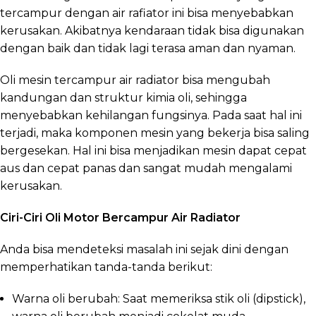
tercampur dengan air rafiator ini bisa menyebabkan
kerusakan. Akibatnya kendaraan tidak bisa digunakan
dengan baik dan tidak lagi terasa aman dan nyaman.
Oli mesin tercampur air radiator bisa mengubah
kandungan dan struktur kimia oli, sehingga
menyebabkan kehilangan fungsinya. Pada saat hal ini
terjadi, maka komponen mesin yang bekerja bisa saling
bergesekan. Hal ini bisa menjadikan mesin dapat cepat
aus dan cepat panas dan sangat mudah mengalami
kerusakan.
Ciri-Ciri Oli Motor Bercampur Air Radiator
Anda bisa mendeteksi masalah ini sejak dini dengan
memperhatikan tanda-tanda berikut:
Warna oli berubah: Saat memeriksa stik oli (dipstick),