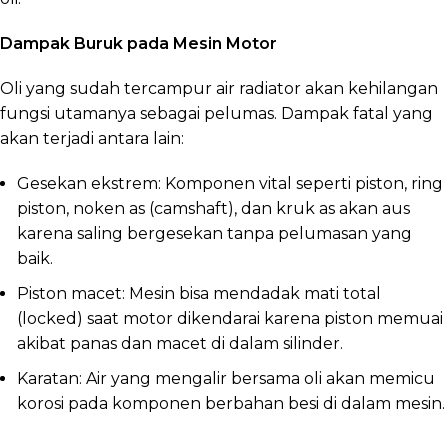
Dampak Buruk pada Mesin Motor
Oli yang sudah tercampur air radiator akan kehilangan
fungsi utamanya sebagai pelumas. Dampak fatal yang
akan terjadi antara lain:
Gesekan ekstrem: Komponen vital seperti piston, ring
piston, noken as (camshaft), dan kruk as akan aus
karena saling bergesekan tanpa pelumasan yang
baik.
Piston macet: Mesin bisa mendadak mati total
(locked) saat motor dikendarai karena piston memuai
akibat panas dan macet di dalam silinder.
Karatan: Air yang mengalir bersama oli akan memicu
korosi pada komponen berbahan besi di dalam mesin.