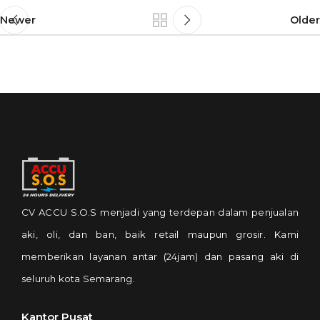
Newer
Older
CV ACCU S.O.S menjadi yang terdepan dalam penjualan
aki, oli, dan ban, baik retail maupun grosir. Kami
memberikan layanan antar (24jam) dan pasang aki di
seluruh kota Semarang.
Kantor Pusat