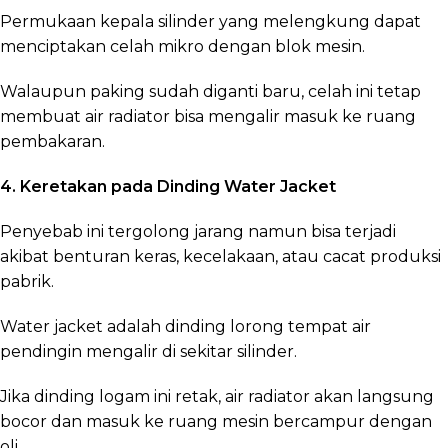
Permukaan kepala silinder yang melengkung dapat
menciptakan celah mikro dengan blok mesin.
Walaupun paking sudah diganti baru, celah ini tetap
membuat air radiator bisa mengalir masuk ke ruang
pembakaran.
4. Keretakan pada Dinding Water Jacket
Penyebab ini tergolong jarang namun bisa terjadi
akibat benturan keras, kecelakaan, atau cacat produksi
pabrik.
Water jacket adalah dinding lorong tempat air
pendingin mengalir di sekitar silinder.
Jika dinding logam ini retak, air radiator akan langsung
bocor dan masuk ke ruang mesin bercampur dengan
oli.