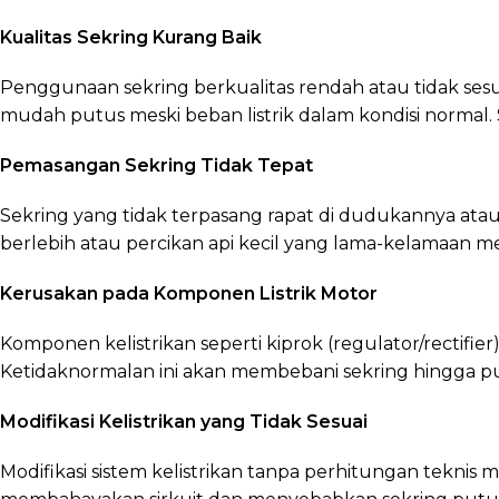
Kualitas Sekring Kurang Baik
Penggunaan sekring berkualitas rendah atau tidak sesua
mudah putus meski beban listrik dalam kondisi normal. 
Pemasangan Sekring Tidak Tepat
Sekring yang tidak terpasang rapat di dudukannya atau
berlebih atau percikan api kecil yang lama-kelamaan m
Kerusakan pada Komponen Listrik Motor
Komponen kelistrikan seperti kiprok (regulator/rectifier)
Ketidaknormalan ini akan membebani sekring hingga pu
Modifikasi Kelistrikan yang Tidak Sesuai
Modifikasi sistem kelistrikan tanpa perhitungan tekn