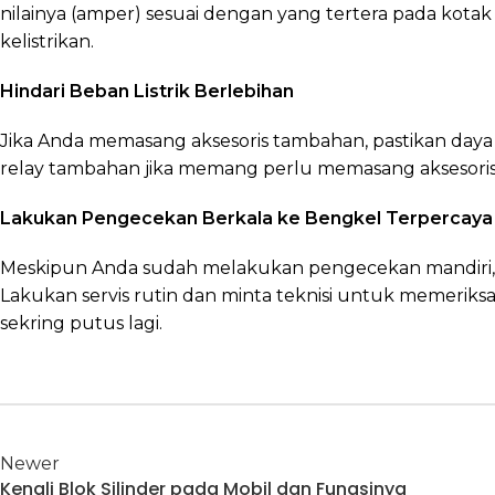
nilainya (amper) sesuai dengan yang tertera pada kota
kelistrikan.
Hindari Beban Listrik Berlebihan
Jika Anda memasang aksesoris tambahan, pastikan daya
relay tambahan jika memang perlu memasang aksesoris
Lakukan Pengecekan Berkala ke Bengkel Terpercaya
Meskipun Anda sudah melakukan pengecekan mandiri, mas
Lakukan servis rutin dan minta teknisi untuk memeriks
sekring putus lagi.
Newer
Kenali Blok Silinder pada Mobil dan Fungsinya