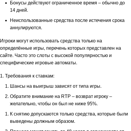
Бонусы действуют ограниченное время – обычно до
14 дней.
Неиспользованные средства после истечения срока
аннулируются.
Игроки могут использовать средства только на
определённые игры, перечень которых представлен на
сайте. Часто это слоты с высокой популярностью и
специфические игровые автоматы.
Требования к ставкам:
Шансы на выигрыш зависят от типа игры.
Обратите внимание на RTP – возврат игроку –
желательно, чтобы он был не ниже 95%.
К снятию допускаются только средства, которые были
выведены должным образом.