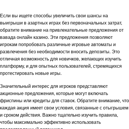
Если вы ищете способы увеличить свои шансы на
выигрыши в азартных играх без первоначальных затрат,
обратите внимание на привлекательные предложения от
вавада онлайн казино
. Эти предложения позволяют
игрокам попробовать различные игровые автоматы и
развлечения без необходимости вносить депозиты. Это
отличная возможность для новичков, желающих изучить
платформу, и для опытных пользователей, стремящихся
протестировать новые игры.
Значительный интерес для игроков представляют
акционные предложения, которые могут включать
фриспины или кредиты для ставок. Обратите внимание, что
каждая акция имеет свои условия, связанные с отыгрышем
и сроком действия. Важно тщательно изучить правила,
чтобы максимально эффективно использовать