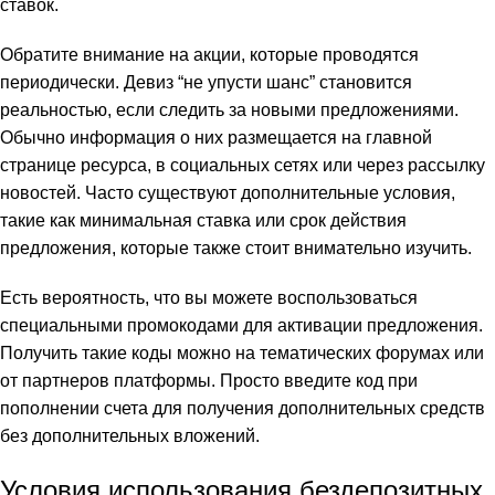
ставок.
Обратите внимание на акции, которые проводятся
периодически. Девиз “не упусти шанс” становится
реальностью, если следить за новыми предложениями.
Обычно информация о них размещается на главной
странице ресурса, в социальных сетях или через рассылку
новостей. Часто существуют дополнительные условия,
такие как минимальная ставка или срок действия
предложения, которые также стоит внимательно изучить.
Есть вероятность, что вы можете воспользоваться
специальными промокодами для активации предложения.
Получить такие коды можно на тематических форумах или
от партнеров платформы. Просто введите код при
пополнении счета для получения дополнительных средств
без дополнительных вложений.
Условия использования бездепозитных