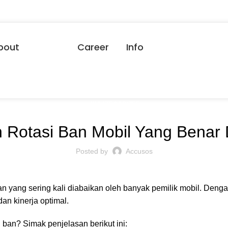
bout
Career
Info
UNCATEGORIZED
 Rotasi Ban Mobil Yang Benar
Posted by
Accusos
 yang sering kali diabaikan oleh banyak pemilik mobil. Denga
n kinerja optimal.
i ban? Simak penjelasan berikut ini: