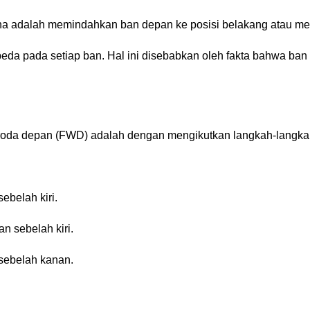
na adalah memindahkan ban depan ke posisi belakang atau mela
da pada setiap ban. Hal ini disebabkan oleh fakta bahwa ban y
oda depan (FWD) adalah dengan mengikutkan langkah-langkah
ebelah kiri.
n sebelah kiri.
 sebelah kanan.