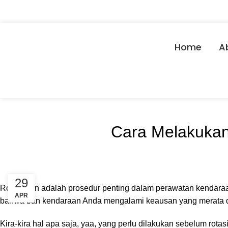
Home
A
Cara Melakukan
29
Rotasi ban adalah prosedur penting dalam perawatan kendaraan
APR
bahwa ban kendaraan Anda mengalami keausan yang merata da
Kira-kira hal apa saja, yaa, yang perlu dilakukan sebelum rotas