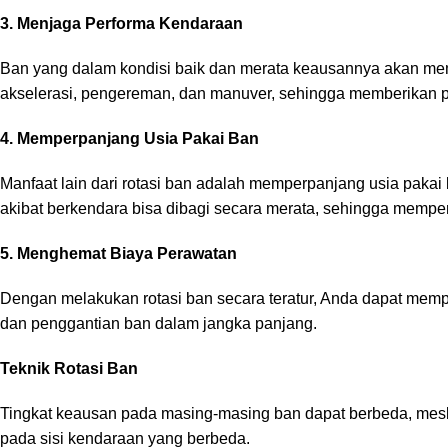
3. Menjaga Performa Kendaraan
Ban yang dalam kondisi baik dan merata keausannya akan me
akselerasi, pengereman, dan manuver, sehingga memberikan 
4. Memperpanjang Usia Pakai Ban
Manfaat lain dari rotasi ban adalah memperpanjang usia pakai
akibat berkendara bisa dibagi secara merata, sehingga mempe
5. Menghemat Biaya Perawatan
Dengan melakukan rotasi ban secara teratur, Anda dapat memp
dan penggantian ban dalam jangka panjang.
Teknik Rotasi Ban
Tingkat keausan pada masing-masing ban dapat berbeda, mesk
pada sisi kendaraan yang berbeda.