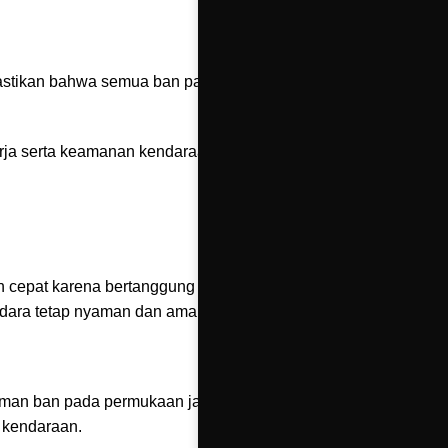
memastikan bahwa semua ban pada kendaraan mengalami
rja serta keamanan kendaraan.
ih cepat karena bertanggung jawab terhadap pengereman dan
ndara tetap nyaman dan aman.
man ban pada permukaan jalan, terutama pada kondisi jalan
 kendaraan.