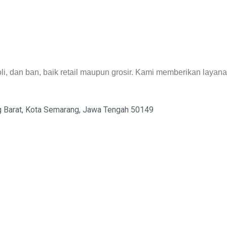
, dan ban, baik retail maupun grosir. Kami memberikan layana
ng Barat, Kota Semarang, Jawa Tengah 50149