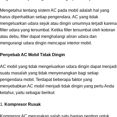
Mengetahui tentang sistem AC pada mobil adalah hal yang
harus diperhatikan setiap pengendara. AC yang tidak
mengeluarkan udara sejuk atau dingin umumnya terjadi karena
filter udara yang tersumbat. Ketika filter tersumbat oleh kotoran
atau debu, filter dapat menghalangi aliran udara dan
mengurangi udara dingin mencapai interior mobil.
Penyebab AC Mobil Tidak Dingin
AC mobil yang tidak mengeluarkan udara dingin dapat menjadi
suatu masalah yang tidak menyenangkan bagi setiap
pengendara mobil. Terdapat beberapa faktor yang
menyebabkan AC mobil menjadi tidak dingin yang perlu Anda
ketahui, yaitu sebagai berikut:
Kompresor Rusak
Kompresor AC merupakan salah satu bagian penting untuk