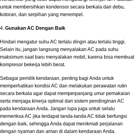
untuk membersihkan kondensor secara berkala dari debu,
kotoran, dan serpihan yang menempel.
4.
Gunakan AC Dengan Baik
Hindari mengatur suhu AC terlalu dingin atau terlalu tinggi.
Selain itu, jangan langsung menyalakan AC pada suhu
maksimum saat baru menyalakan mobil, karena bisa membuat
kompresor bekerja lebih berat.
Sebagai pemilik kendaraan, penting bagi Anda untuk
memperhatikan kondisi AC dan melakukan perawatan rutin
secara berkala agar dapat memperpanjang umur pemakaian
serta menjaga kinerja optimal dari sistem pendinginan AC
pada kendaraan Anda. Jangan lupa juga untuk selalu
memeriksa AC jika terdapat tanda-tanda AC tidak berfungsi
dengan baik, sehingga Anda dapat menikmati perjalanan
dengan nyaman dan aman di dalam kendaraan Anda.