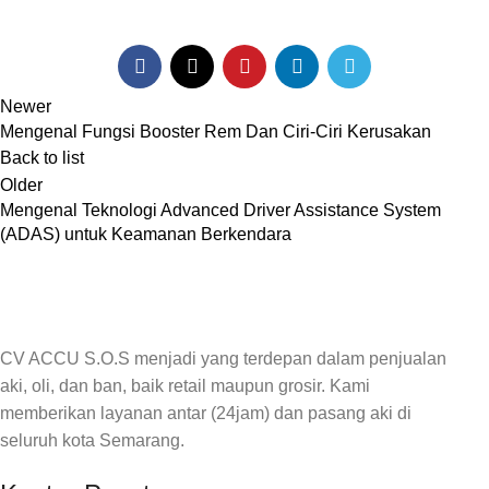
Newer
Mengenal Fungsi Booster Rem Dan Ciri-Ciri Kerusakan
Back to list
Older
Mengenal Teknologi Advanced Driver Assistance System
(ADAS) untuk Keamanan Berkendara
CV ACCU S.O.S menjadi yang terdepan dalam penjualan
aki, oli, dan ban, baik retail maupun grosir. Kami
memberikan layanan antar (24jam) dan pasang aki di
seluruh kota Semarang.