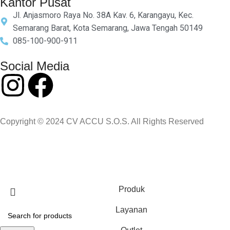
Kantor Pusat
Jl. Anjasmoro Raya No. 38A Kav. 6, Karangayu, Kec.
Semarang Barat, Kota Semarang, Jawa Tengah 50149
085-100-900-911
Social Media
Copyright © 2024 CV ACCU S.O.S. All Rights Reserved
Produk
Layanan