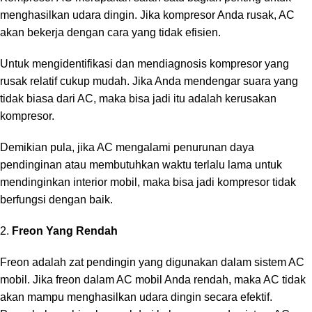
menghasilkan udara dingin. Jika kompresor Anda rusak, AC
akan bekerja dengan cara yang tidak efisien.
Untuk mengidentifikasi dan mendiagnosis kompresor yang
rusak relatif cukup mudah. Jika Anda mendengar suara yang
tidak biasa dari AC, maka bisa jadi itu adalah kerusakan
kompresor.
Demikian pula, jika AC mengalami penurunan daya
pendinginan atau membutuhkan waktu terlalu lama untuk
mendinginkan interior mobil, maka bisa jadi kompresor tidak
berfungsi dengan baik.
2.
Freon Yang Rendah
Freon adalah zat pendingin yang digunakan dalam sistem AC
mobil. Jika freon dalam AC mobil Anda rendah, maka AC tidak
akan mampu menghasilkan udara dingin secara efektif.