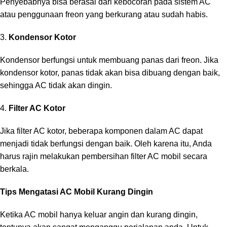
Penyebabnya bisa berasal dari kebocoran pada sistem AC
atau penggunaan freon yang berkurang atau sudah habis.
3.
Kondensor Kotor
Kondensor berfungsi untuk membuang panas dari freon. Jika
kondensor kotor, panas tidak akan bisa dibuang dengan baik,
sehingga AC tidak akan dingin.
4.
Filter AC Kotor
Jika filter AC kotor, beberapa komponen dalam AC dapat
menjadi tidak berfungsi dengan baik. Oleh karena itu, Anda
harus rajin melakukan pembersihan filter AC mobil secara
berkala.
Tips Mengatasi AC Mobil Kurang Dingin
Ketika AC mobil hanya keluar angin dan kurang dingin,