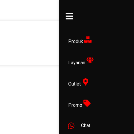
Produk
Layanan
Outlet
Promo
Chat