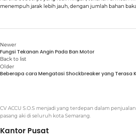
menempuh jarak lebih jauh, dengan jumlah bahan baka
Newer
Fungsi Tekanan Angin Pada Ban Motor
Back to list
Older
Beberapa cara Mengatasi Shockbreaker yang Terasa 
CV ACCU S.O.S menjadi yang terdepan dalam penjualan ak
pasang aki di seluruh kota Semarang.
Kantor Pusat